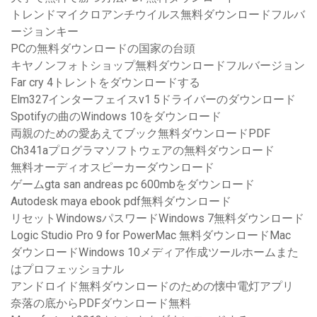
トレンドマイクロアンチウイルス無料ダウンロードフルバ
ージョンキー
PCの無料ダウンロードの国家の台頭
キヤノンフォトショップ無料ダウンロードフルバージョン
Far cry 4トレントをダウンロードする
Elm327インターフェイスv1 5ドライバーのダウンロード
Spotifyの曲のWindows 10をダウンロード
両親のための愛あえてブック無料ダウンロードPDF
Ch341aプログラマソフトウェアの無料ダウンロード
無料オーディオスピーカーダウンロード
ゲームgta san andreas pc 600mbをダウンロード
Autodesk maya ebook pdf無料ダウンロード
リセットWindowsパスワードWindows 7無料ダウンロード
Logic Studio Pro 9 for PowerMac 無料ダウンロードMac
ダウンロードWindows 10メディア作成ツールホームまた
はプロフェッショナル
アンドロイド無料ダウンロードのための懐中電灯アプリ
奈落の底からPDFダウンロード無料