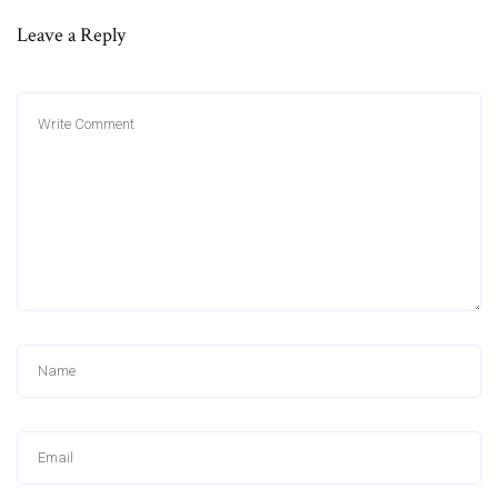
Leave a Reply