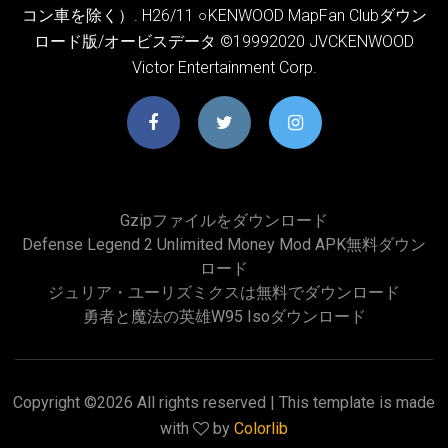
コン車を除く）. H26/11 ○KENWOOD MapFan Clubダウン
ロード版/オービスデータ ©19992020 JVCKENWOOD
Victor Entertainment Corp.
Gzipファイルをダウンロード
Defense Legend 2 Unlimited Money Mod APK無料ダウン
ロード
ジュリア・ユーリズミクスは無料でダウンロード
勇者と魔法の英雄w95 Isoダウンロード
Copyright ©
2026 All rights reserved | This template is made
with
by
Colorlib