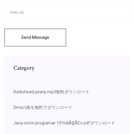
Send Message
Category
Radiohead pearly mp3無料ダウンロード
Dmxの曲を無料でダウンロード
Java como programar 10ªediÃ§Ã£o pdfダウンロード