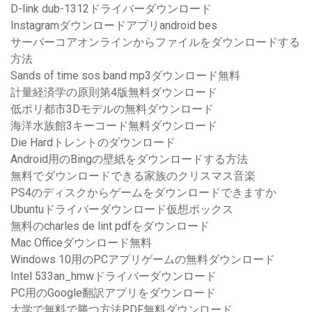
D-link dub-1312ドライバーダウンロード
Instagramダウンロードアプリandroid bes
サーバーコアオンラインからファイルをダウンロードする
方法
Sands of time sos band mp3ダウンロード無料
計量経済学の原則第4版無料ダウンロード
低ポリ都市3Dモデルの無料ダウンロード
海洋水族館3キーコード無料ダウンロード
Die Hardトレントのダウンロード
Android用のBingの壁紙をダウンロードする方法
無料でダウンロードできる家族のクリスマス音楽
PS4のディスクからゲームをダウンロードできますか
Ubuntuドライバーダウンロード仮想ボックス
無料のcharles de lint pdfをダウンロード
Mac Officeダウンロード無料
Windows 10用のPCアプリゲームの無料ダウンロード
Intel 533an_hmwドライバーダウンロード
PC用のGoogle翻訳アプリをダウンロード
大学で無料で勝つ方法PDF無料ダウンロード