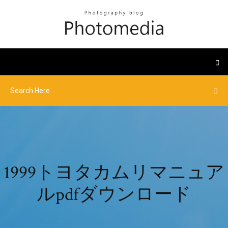
1999トヨタカムリマニュア
ルpdfダウンロード