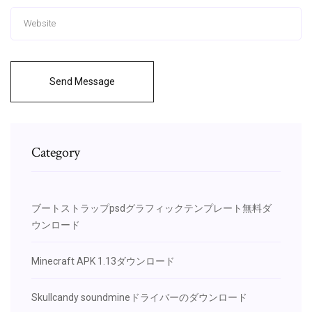
Send Message
Category
ブートストラップpsdグラフィックテンプレート無料ダ
ウンロード
Minecraft APK 1.13ダウンロード
Skullcandy soundmineドライバーのダウンロード