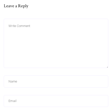
Leave a Reply