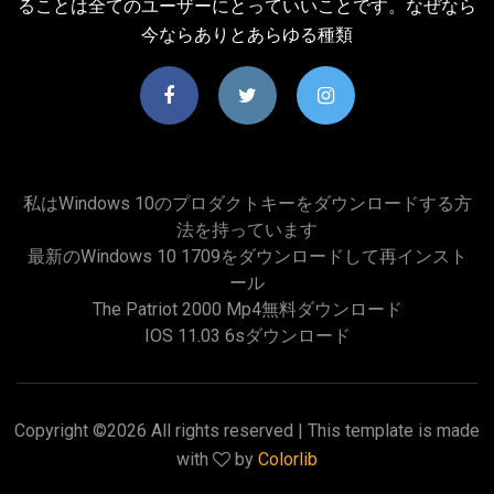
ることは全てのユーザーにとっていいことです。なぜなら
今ならありとあらゆる種類
私はWindows 10のプロダクトキーをダウンロードする方
法を持っています
最新のWindows 10 1709をダウンロードして再インスト
ール
The Patriot 2000 Mp4無料ダウンロード
IOS 11.03 6sダウンロード
Copyright ©
2026 All rights reserved | This template is made
with
by
Colorlib