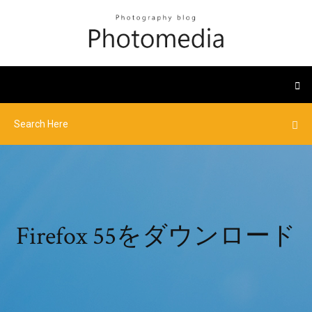
Firefox 55をダウンロード