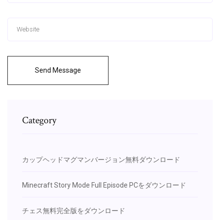
Send Message
Category
カップヘッドマグマンバージョン無料ダウンロード
Minecraft Story Mode Full Episode PCをダウンロード
チェス無料完全版をダウンロード