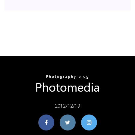
2012/12/19