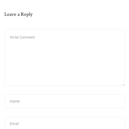
Leave a Reply