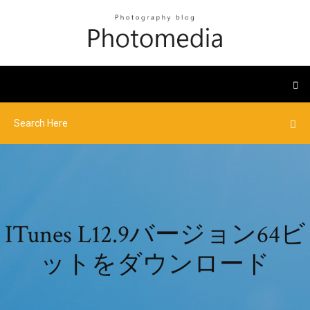
ITunes L12.9バージョン64ビ
ットをダウンロード