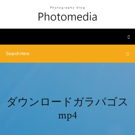
ダウンロードガラパゴス
mp4