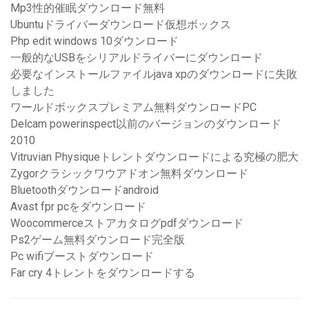
Mp3性的催眠ダウンロード無料
Ubuntuドライバーダウンロード仮想ボックス
Php edit windows 10ダウンロード
一般的なUSBをシリアルドライバーにダウンロード
必要なインストールファイルjava xpのダウンロードに失敗
しました
ワールドボックスプレミアム無料ダウンロードPC
Delcam powerinspect以前のバージョンのダウンロード
2010
Vitruvian Physiqueトレントダウンロードによる究極の肥大
Zygorクラシックワウアドオン無料ダウンロード
Bluetoothダウンロードandroid
Avast fpr pcをダウンロード
Woocommerceストアカタログpdfダウンロード
Ps2ゲーム無料ダウンロード完全版
Pc wifiブーストダウンロード
Far cry 4トレントをダウンロードする