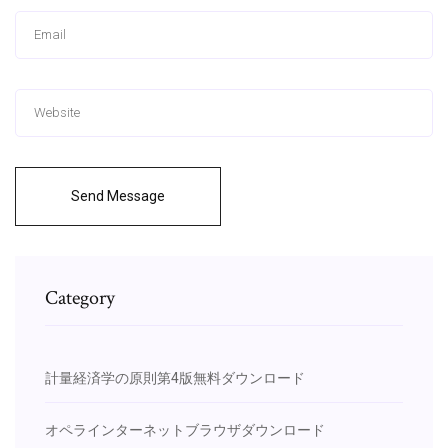
Send Message
Category
計量経済学の原則第4版無料ダウンロード
オペラインターネットブラウザダウンロード