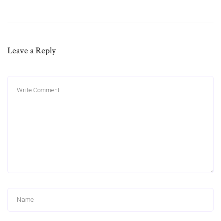
Leave a Reply