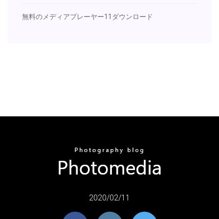
無料のメディアプレーヤー11ダウンロード
2020/02/11