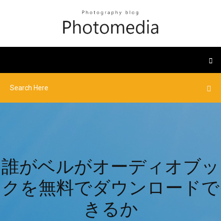
誰がベルがオーディオブッ
クを無料でダウンロードで
きるか