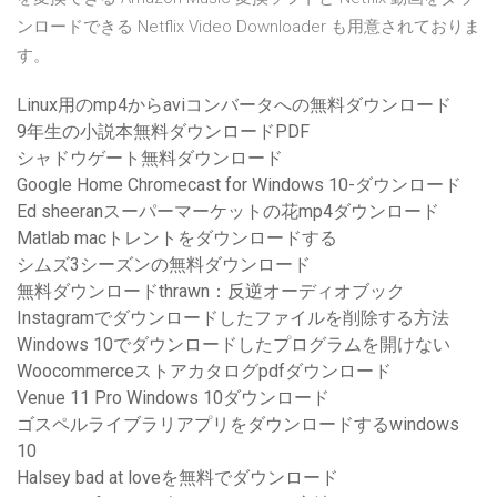
ンロードできる Netflix Video Downloader も用意されておりま
す。
Linux用のmp4からaviコンバータへの無料ダウンロード
9年生の小説本無料ダウンロードPDF
シャドウゲート無料ダウンロード
Google Home Chromecast for Windows 10-ダウンロード
Ed sheeranスーパーマーケットの花mp4ダウンロード
Matlab macトレントをダウンロードする
シムズ3シーズンの無料ダウンロード
無料ダウンロードthrawn：反逆オーディオブック
Instagramでダウンロードしたファイルを削除する方法
Windows 10でダウンロードしたプログラムを開けない
Woocommerceストアカタログpdfダウンロード
Venue 11 Pro Windows 10ダウンロード
ゴスペルライブラリアプリをダウンロードするwindows
10
Halsey bad at loveを無料でダウンロード