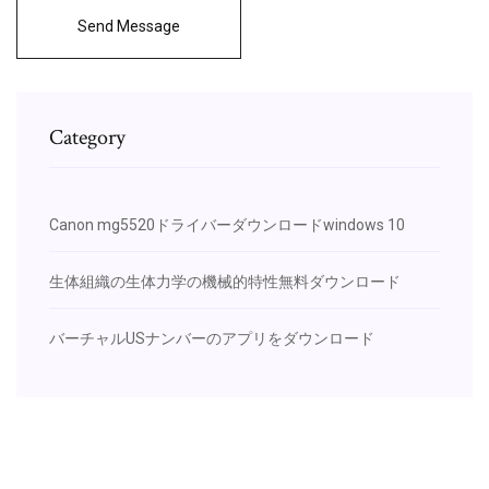
Send Message
Category
Canon mg5520ドライバーダウンロードwindows 10
生体組織の生体力学の機械的特性無料ダウンロード
バーチャルUSナンバーのアプリをダウンロード