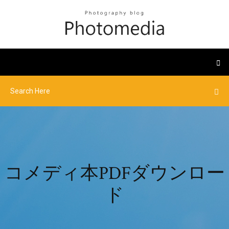
コメディ本PDFダウンロー
ド