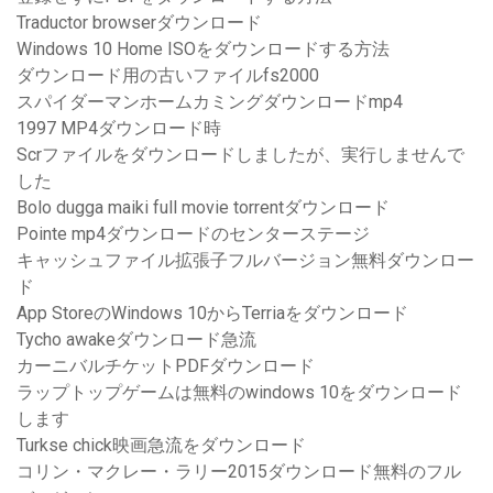
Traductor browserダウンロード
Windows 10 Home ISOをダウンロードする方法
ダウンロード用の古いファイルfs2000
スパイダーマンホームカミングダウンロードmp4
1997 MP4ダウンロード時
Scrファイルをダウンロードしましたが、実行しませんで
した
Bolo dugga maiki full movie torrentダウンロード
Pointe mp4ダウンロードのセンターステージ
キャッシュファイル拡張子フルバージョン無料ダウンロー
ド
App StoreのWindows 10からTerriaをダウンロード
Tycho awakeダウンロード急流
カーニバルチケットPDFダウンロード
ラップトップゲームは無料のwindows 10をダウンロード
します
Turkse chick映画急流をダウンロード
コリン・マクレー・ラリー2015ダウンロード無料のフル