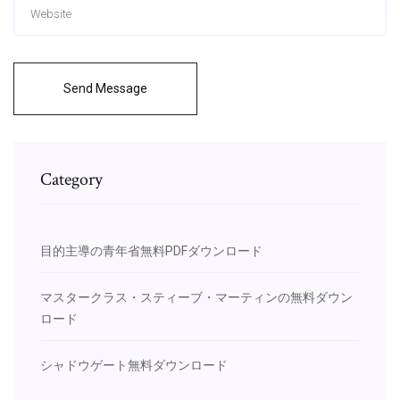
Send Message
Category
目的主導の青年省無料PDFダウンロード
マスタークラス・スティーブ・マーティンの無料ダウン
ロード
シャドウゲート無料ダウンロード