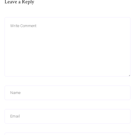
Leave a Reply