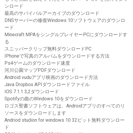
ンロード
最高のサバイバルアーカイブのダウンロード
DNSサーバーの修復Windows 10ソフトウェアのダウンロ
ード
Minecraft MPAをシングルプレイヤーPCにダウンロードす
る
スニッパークリップ無料ダウンロードPC
IPhoneで写真のアルバムをダウンロードする方法
Ps4ゲームのダウンロード速度
河川公園マップPDFダウンロード
Android vuduアプリ映画のダウンロード方法
Java Dropbox APIダウンロードファイル
IOS 7.1.1 3,2ダウンロード
Spotifyの曲のWindows 10をダウンロード
ロゴス聖書ソフトウェアは、Androidアプリのすべてのリ
ソースをダウンロードします
Andriod studion for windows 10 32ビット無料ダウンロー
ド