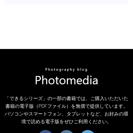
「できるシリーズ」の一部の書籍では、ご購入いただいた
書籍の電子版（PDFファイル）を無償で提供しています。
パソコンやスマートフォン、タブレットなど、お好みの環
境で読める電子版をぜひご利用ください。